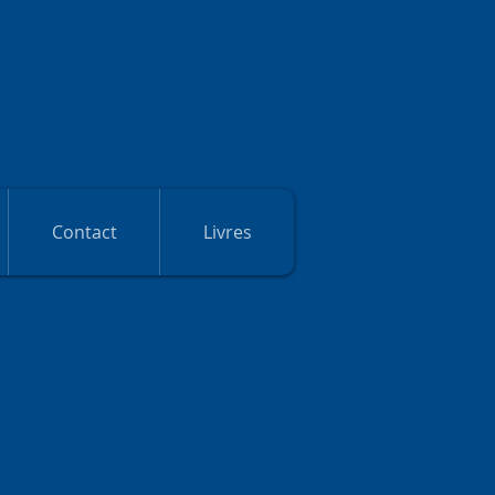
Contact
Livres
tes