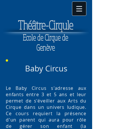
T
héâtre-Cirqule
Ecole de Cirque de
Genève
Baby Circus
Le Baby Circus s'adresse aux
enfants entre 3 et 5 ans et leur
permet de s'éveiller aux Arts du
Cirque dans un univers ludique.
Ce cours requiert la présence
d'un parent qui aura pour rôle
de gérer son enfant (la