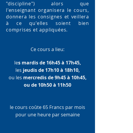
"discipline") alors que
l'enseignant organisera le cours,
donnera les consignes et veillera
à ce qu'elles soient bien
comprises et appliquées.
Ce cours a lieu:
le
s mardis de 16h45 à 17h45,
les
jeudis de 17h10 à 18h10,
ou les
mercredis de 9h45 à 10h45,
ou de 10h50 à 11h50
le cours coûte 65 Francs par mois
pour une heure par semaine