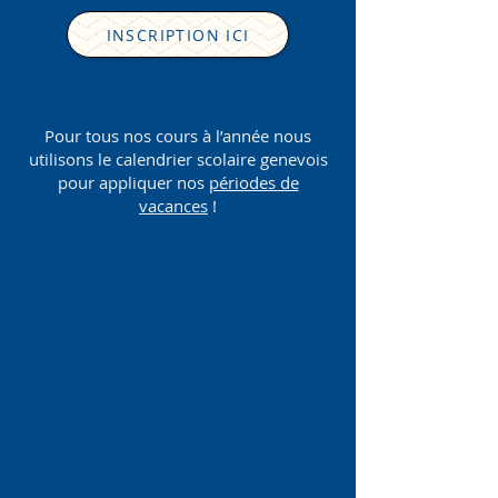
INSCRIPTION ICI
Pour tous nos cours à l’année nous
utilisons le calendrier scolaire genevois
pour appliquer nos
périodes de
vacances
!