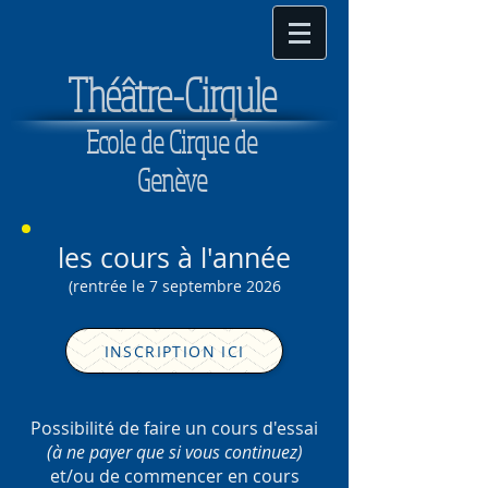
T
héâtre-Cirqule
Ecole de Cirque de
Genève
les cours à l'année
(rentrée le 7 septembre 2026
INSCRIPTION ICI
Possibilité de faire un cours d'essai
(à ne payer que si vous continuez)
et/ou de commencer en cours